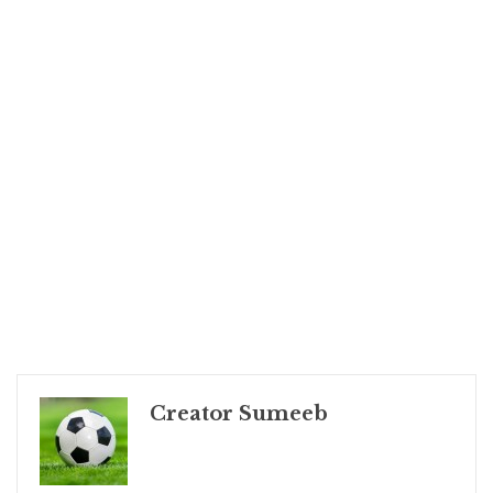
Creator Sumeeb