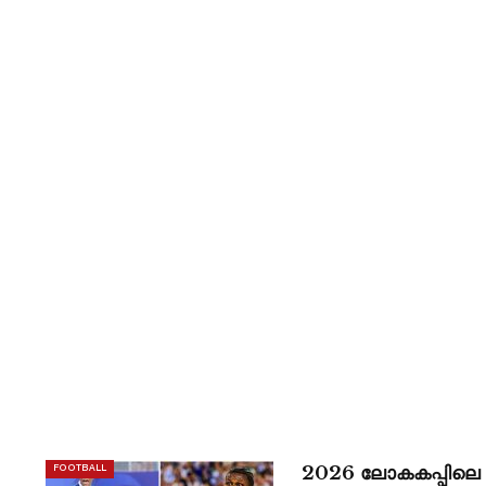
2026 ലോകകപ്പിലെ 
FOOTBALL