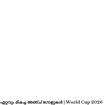
ഏറ്റവും മികച്ച അഞ്ച് ഗോളുകൾ | World Cup 2026