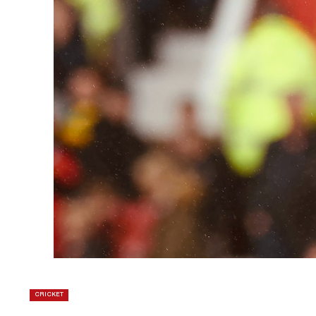
CRICKET