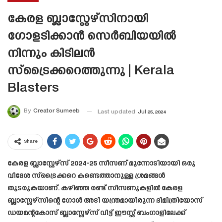
കേരള ബ്ലാസ്റ്റേഴ്സിനായി
ഗോളടിക്കാൻ സെർബിയയിൽ
നിന്നും കിടിലൻ
സ്‌ട്രൈക്കറെത്തുന്നു | Kerala
Blasters
By
Creator Sumeeb
Last updated
Jul 25, 2024
Share
കേരള ബ്ലാസ്റ്റേഴ്‌സ് 2024-25 സീസണ് മുന്നോടിയായി ഒരു
വിദേശ സ്ട്രൈക്കറെ കണ്ടെത്താനുള്ള ശ്രമങ്ങൾ
തുടരുകയാണ്. കഴിഞ്ഞ രണ്ട് സീസണുകളിൽ കേരള
ബ്ലാസ്റ്റേഴ്സിന്റെ ഗോൾ അടി യന്ത്രമായിരുന്ന ദിമിത്രിയോസ്
ഡയമന്റകോസ് ബ്ലാസ്റ്റേഴ്‌സ് വിട്ട് ഈസ്റ്റ് ബംഗാളിലേക്ക്