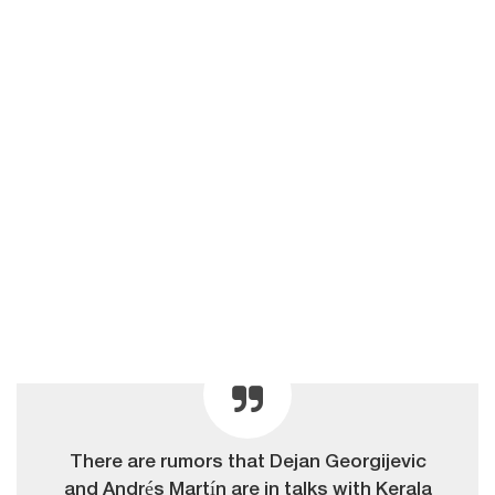
There are rumors that Dejan Georgijevic
and Andrés Martín are in talks with Kerala