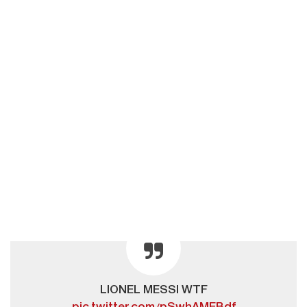
LIONEL MESSI WTF