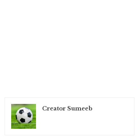
Creator Sumeeb