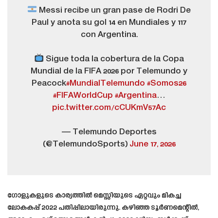
Messi recibe un gran pase de Rodri De
Paul y anota su gol 14 en Mundiales y 117
con Argentina.
Sigue toda la cobertura de la Copa
Mundial de la FIFA 2026 por Telemundo y
Peacock
#MundialTelemundo
#Somos26
#FIFAWorldCup
#Argentina
…
pic.twitter.com/cCUKmV57Ac
— Telemundo Deportes
(@TelemundoSports)
June 17, 2026
ഗോളുകളുടെ കാര്യത്തിൽ മെസ്സിയുടെ ഏറ്റവും മികച്ച
ലോകകപ്പ് 2022 പതിപ്പിലായിരുന്നു. കഴിഞ്ഞ ടൂർണമെന്റിൽ,