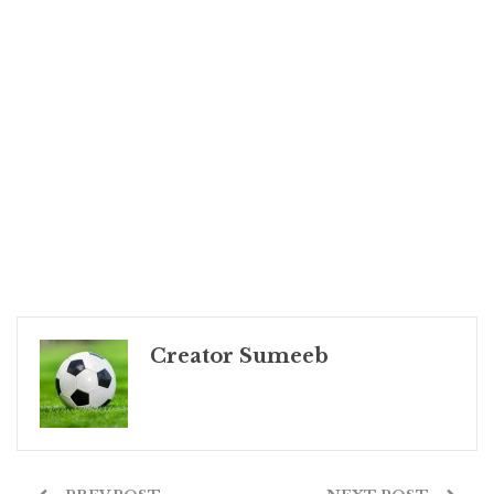
Creator Sumeeb