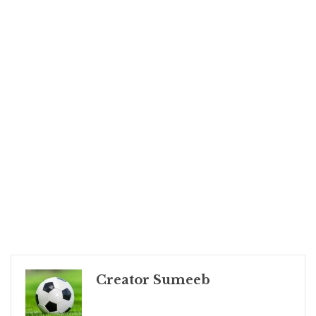
Creator Sumeeb