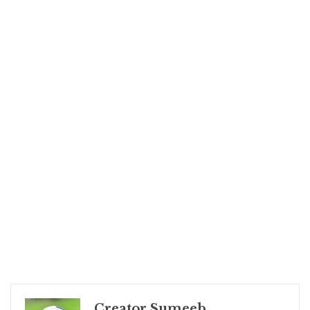
Creator Sumeeb