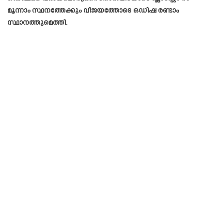
മൂന്നാം സ്ഥനത്തേക്കും വിജയത്തോടെ ഒഡിഷ രണ്ടാം
സ്ഥാനത്തുമെത്തി.