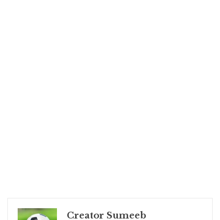
Creator Sumeeb