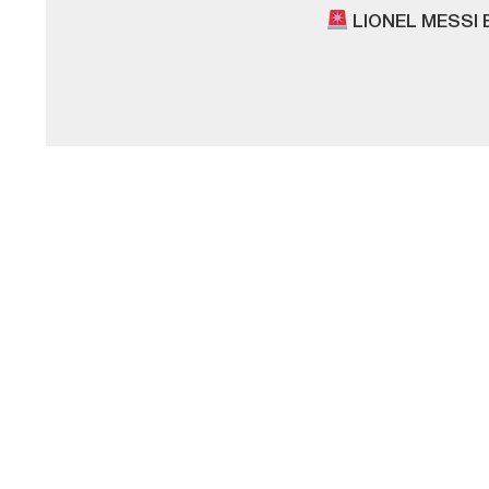
LIONEL MESSI 