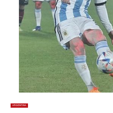
ARGENTINA