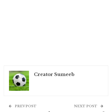
Creator Sumeeb
PREV POST
NEXT POST