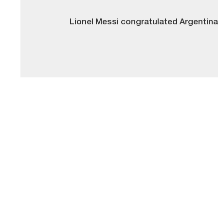
Lionel Messi congratulated Argentina f