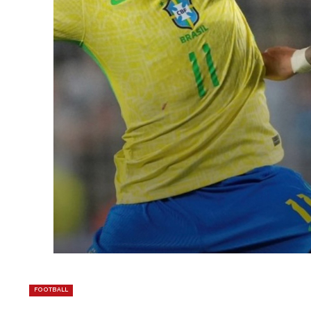
FOOTBALL