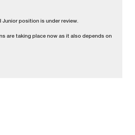
Junior position is under review.
s are taking place now as it also depends on