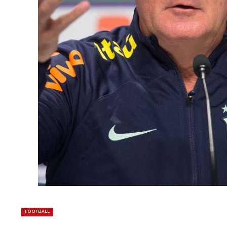
FOOTBALL