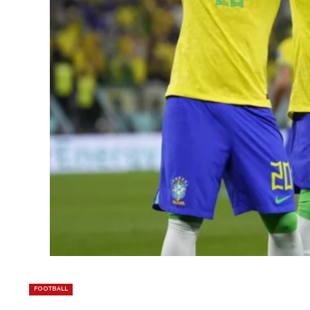
FOOTBALL