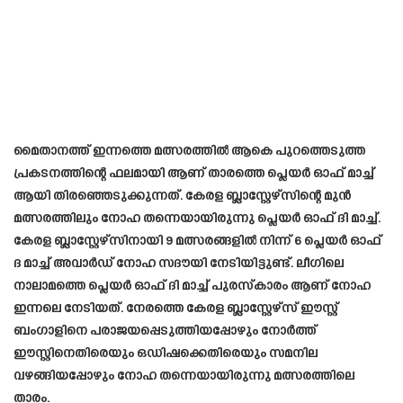
മൈതാനത്ത് ഇന്നത്തെ മത്സരത്തിൽ ആകെ പുറത്തെടുത്ത
പ്രകടനത്തിന്റെ ഫലമായി ആണ് താരത്തെ പ്ലെയർ ഓഫ് മാച്ച്
ആയി തിരഞ്ഞെടുക്കുന്നത്. കേരള ബ്ലാസ്റ്റേഴ്സിന്റെ മുൻ
മത്സരത്തിലും നോഹ തന്നെയായിരുന്നു പ്ലെയർ ഓഫ് ദി മാച്ച്.
കേരള ബ്ലാസ്റ്റേഴ്സിനായി 9 മത്സരങ്ങളിൽ നിന്ന് 6 പ്ലെയർ ഓഫ്
ദ മാച്ച് അവാർഡ് നോഹ സദൗയി നേടിയിട്ടുണ്ട്. ലീഗിലെ
നാലാമത്തെ പ്ലെയർ ഓഫ് ദി മാച്ച് പുരസ്കാരം ആണ് നോഹ
ഇന്നലെ നേടിയത്. നേരത്തെ കേരള ബ്ലാസ്റ്റേഴ്സ് ഈസ്റ്റ്
ബംഗാളിനെ പരാജയപ്പെടുത്തിയപ്പോഴും നോർത്ത്
ഈസ്റ്റിനെതിരെയും ഒഡിഷക്കെതിരെയും സമനില
വഴങ്ങിയപ്പോഴും നോഹ തന്നെയായിരുന്നു മത്സരത്തിലെ
താരം.