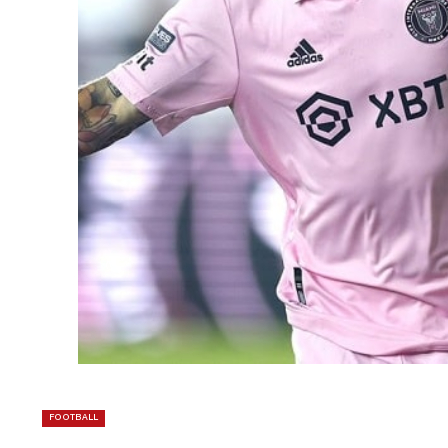
FOOTBALL