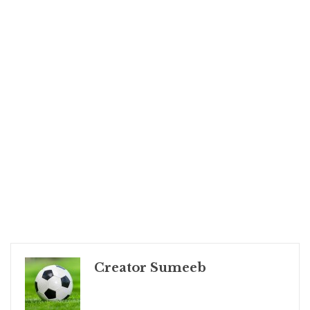
Creator Sumeeb