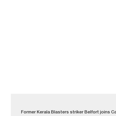
Former Kerala Blasters striker Belfort joins 