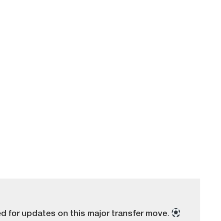
ed for updates on this major transfer move.