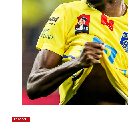
FOOTBALL