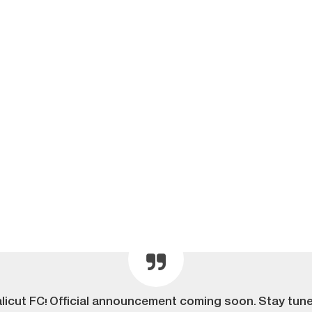
Calicut FC! Official announcement coming soon. Stay tun