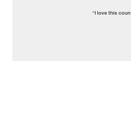
“I love this coun