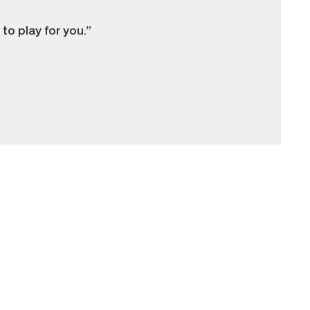
 to play for you.”