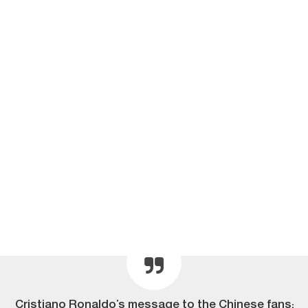
Cristiano Ronaldo’s message to the Chinese fans: