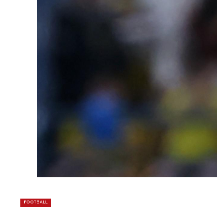
FOOTBALL