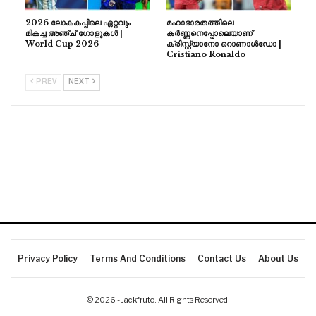
2026 ലോകകപ്പിലെ ഏറ്റവും
മഹാഭാരതത്തിലെ
മികച്ച അഞ്ച് ഗോളുകൾ |
കർണ്ണനെപ്പോലെയാണ്
World Cup 2026
ക്രിസ്റ്റ്യാനോ റൊണാൾഡോ |
Cristiano Ronaldo
PREV
NEXT
Privacy Policy
Terms And Conditions
Contact Us
About Us
© 2026 - Jackfruto. All Rights Reserved.