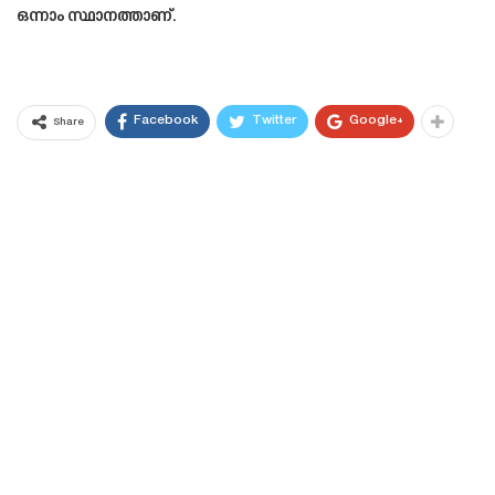
ഒന്നാം സ്ഥാനത്താണ്.
Facebook
Twitter
Google+
Share