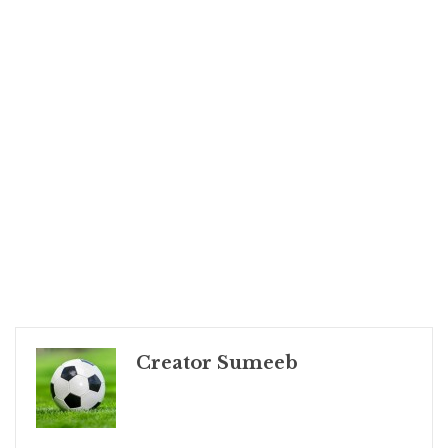
Creator Sumeeb