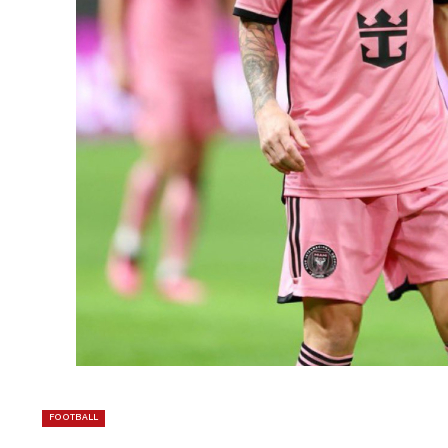
FOOTBALL