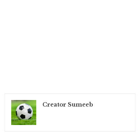
Creator Sumeeb