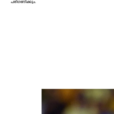
പരിഗണിക്കും.