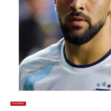
FOOTBALL