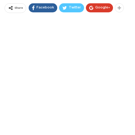
Facebook
Twitter
Google+
Share