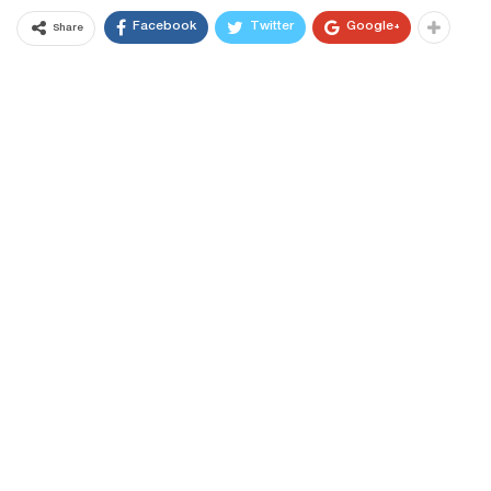
Facebook
Twitter
Google+
Share