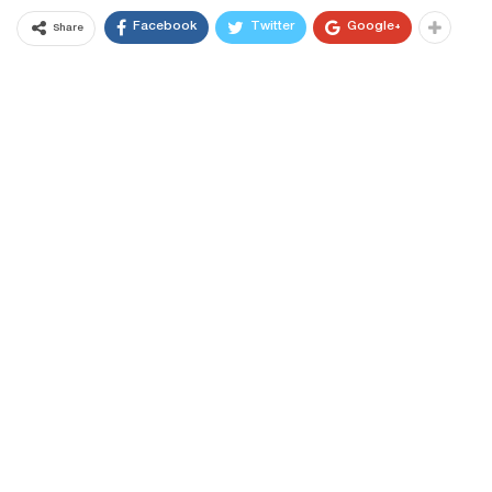
Facebook
Twitter
Google+
Share