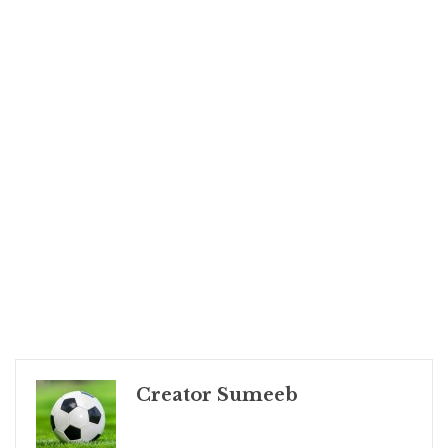
Creator Sumeeb