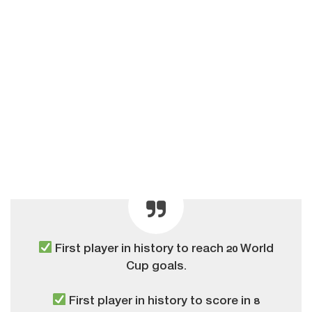
First player in history to reach 20 World
Cup goals.
First player in history to score in 8