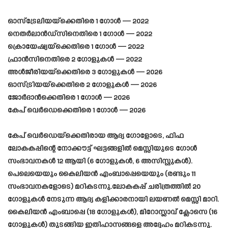
ഓസ്ട്രേലിയയ്ക്കെതിരെ 1 ഗോൾ — 2022
നെതർലാൻഡ്സിനെതിരെ 1 ഗോൾ — 2022
ക്രൊയേഷ്യയ്ക്കെതിരെ 1 ഗോൾ — 2022
ഫ്രാൻസിനെതിരെ 2 ഗോളുകൾ — 2022
അൾജീരിയയ്ക്കെതിരെ 3 ഗോളുകൾ — 2026
ഓസ്ട്രിയയ്ക്കെതിരെ 2 ഗോളുകൾ — 2026
ജോർദാൻക്കെതിരെ 1 ഗോൾ — 2026
കേപ് വെർഡെക്കെതിരെ 1 ഗോൾ — 2026
കേപ് വെർഡെയ്‌ക്കെതിരായ ആദ്യ ഗോളോടെ, ഫിഫ
ലോകകപ്പിന്റെ നോക്കൗട്ട് ഘട്ടങ്ങളിൽ മെസ്സിയുടെ ഗോൾ
സംഭാവനകൾ 12 ആയി (6 ഗോളുകൾ, 6 അസിസ്റ്റുകൾ).
പെലെയെയും കൈലിയൻ എംബാപ്പെയെയും (രണ്ടും 11
സംഭാവനകളോടെ) മറികടന്നു.ലോകകപ്പ് ചരിത്രത്തിൽ 20
ഗോളുകൾ നേടുന്ന ആദ്യ കളിക്കാരനായി ലയണൽ മെസ്സി മാറി.
കൈലിയൻ എംബാപ്പെ (18 ഗോളുകൾ), മിറോസ്ലാവ് ക്ലോസെ (16
ഗോളുകൾ) തുടങ്ങിയ ഇതിഹാസങ്ങളെ അദ്ദേഹം മറികടന്നു.