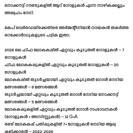
നോക്കൗട്ട് റൗണ്ടുകളിൽ ആറ് ഗോളുകൾ എന്ന നാഴികക്കല്ലും
അദ്ദേഹം നേടി.
കേപ് വെർഡെയ്‌ക്കെതിരെ അർജന്റീനിയൻ നായകൻ തകർത്ത
റെക്കോർഡുകളുടെ പട്ടിക ഇതാ:
2026 ലെ ഫിഫ ലോകകപ്പിൽ ഏറ്റവും കൂടുതൽ ഗോളുകൾ – 7
ഗോളുകൾ
ഫിഫ ലോകകപ്പുകളിൽ ഏറ്റവും കൂടുതൽ ഗോളുകൾ – 20
ഗോളുകൾ
ലോകകപ്പിൽ തുടർച്ചയായി ഏറ്റവും കൂടുതൽ ഗോൾ നേടിയ
മത്സരങ്ങൾ – 8 മത്സരങ്ങൾ
തുടർച്ചയായി ഏറ്റവും കൂടുതൽ ഗോൾ നേടിയ നോക്കൗട്ട്
മത്സരങ്ങൾ – 5 മത്സരങ്ങൾ
ലോകകപ്പുകളിൽ ഏറ്റവും കൂടുതൽ ഗോൾ സംഭാവനകൾ
(ഗോളുകൾ + അസിസ്റ്റുകൾ) – 12 G+A
രണ്ട് ലോകകപ്പ് പതിപ്പുകളിൽ 7+ ഗോളുകൾ നേടിയ ആദ്യ
കളിക്കാരൻ – 2022, 2026