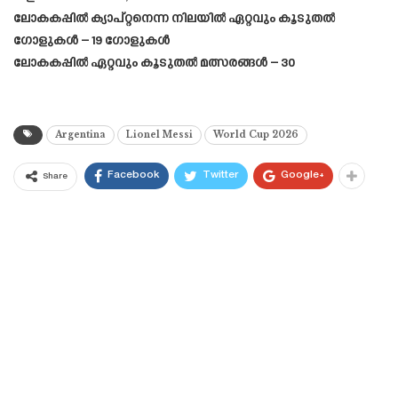
ലോകകപ്പിൽ ക്യാപ്റ്റനെന്ന നിലയിൽ ഏറ്റവും കൂടുതൽ
ഗോളുകൾ – 19 ഗോളുകൾ
ലോകകപ്പിൽ ഏറ്റവും കൂടുതൽ മത്സരങ്ങൾ – 30
Argentina
Lionel Messi
World Cup 2026
Facebook
Twitter
Google+
Share