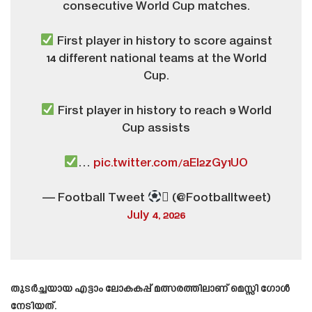
consecutive World Cup matches.
First player in history to score against
14 different national teams at the World
Cup.
First player in history to reach 9 World
Cup assists
…
pic.twitter.com/aEl2zGy1UO
— Football Tweet
 (@Footballtweet)
July 4, 2026
തുടർച്ചയായ എട്ടാം ലോകകപ്പ് മത്സരത്തിലാണ് മെസ്സി ഗോൾ
നേടിയത്.