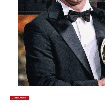
LIONEL MESSI