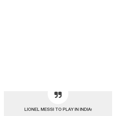
LIONEL MESSI TO PLAY IN INDIA!