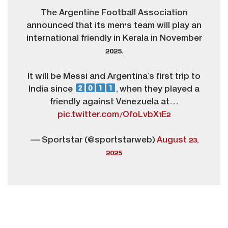
The Argentine Football Association
announced that its men's team will play an
international friendly in Kerala in November
2025.
It will be Messi and Argentina’s first trip to
India since
, when they played a
friendly against Venezuela at…
pic.twitter.com/OfoLvbX1E2
— Sportstar (@sportstarweb)
August 23,
2025