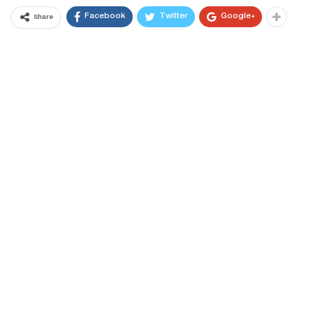
Facebook
Twitter
Google+
Share