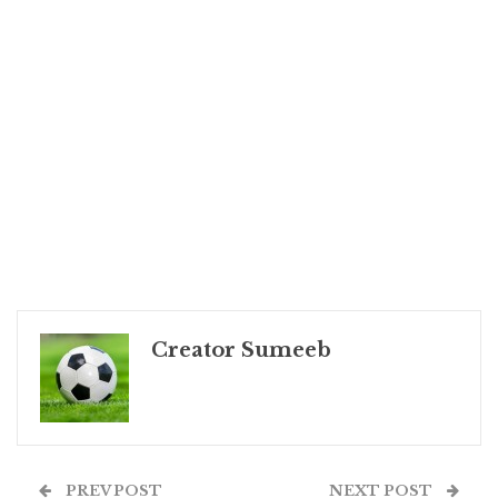
Creator Sumeeb
PREV POST
NEXT POST