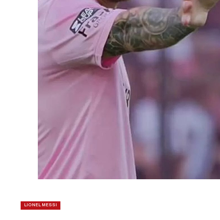
LIONEL MESSI