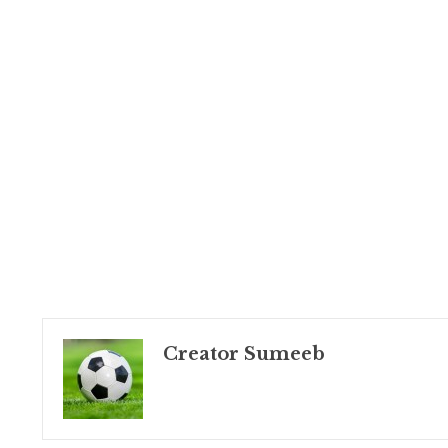
Creator Sumeeb