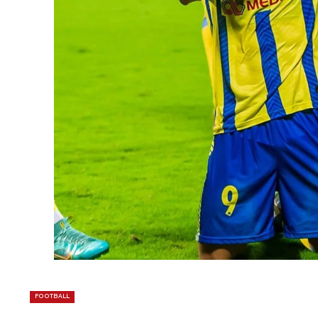
FOOTBALL