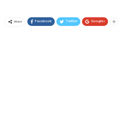
Facebook
Twitter
Google+
Share