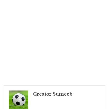
Creator Sumeeb