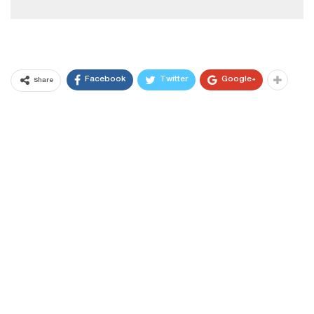
Facebook
Twitter
Google+
Share