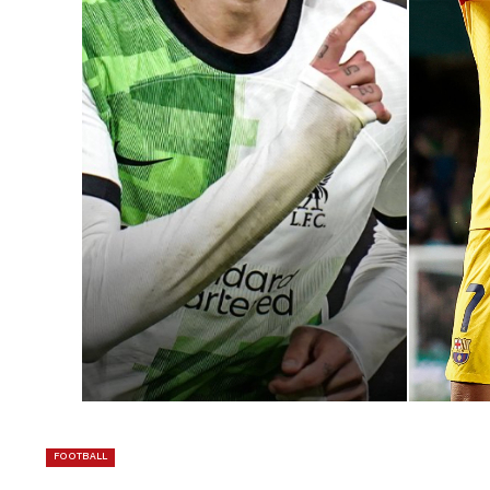
FOOTBALL