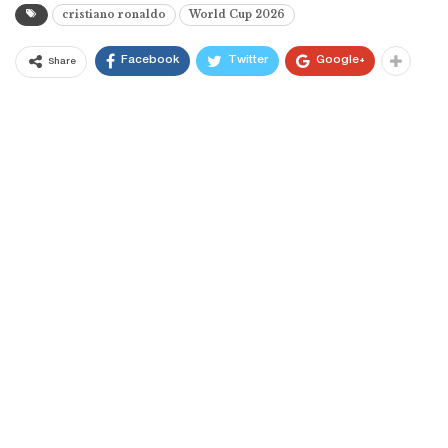
cristiano ronaldo
World Cup 2026
Facebook
Twitter
Google+
Share