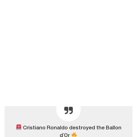
Cristiano Ronaldo destroyed the Ballon
d’Or