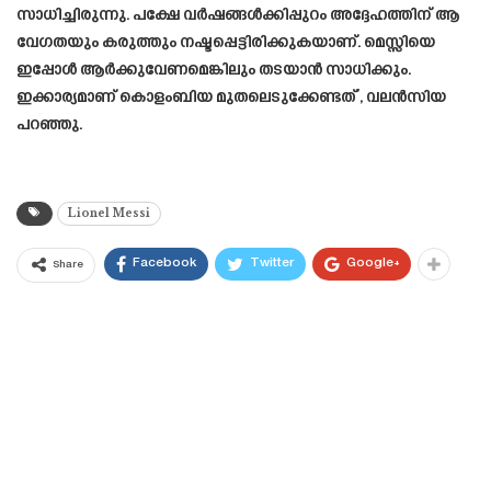
സാധിച്ചിരുന്നു. പക്ഷേ വര്‍ഷങ്ങള്‍ക്കിപ്പുറം അദ്ദേഹത്തിന് ആ
വേഗതയും കരുത്തും നഷ്ടപ്പെട്ടിരിക്കുകയാണ്. മെസ്സിയെ
ഇപ്പോള്‍ ആര്‍ക്കുവേണമെങ്കിലും തടയാന്‍ സാധിക്കും.
ഇക്കാര്യമാണ് കൊളംബിയ മുതലെടുക്കേണ്ടത്’, വലന്‍സിയ
പറഞ്ഞു.
Lionel Messi
Facebook
Twitter
Google+
Share