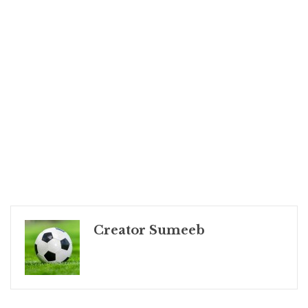
Creator Sumeeb