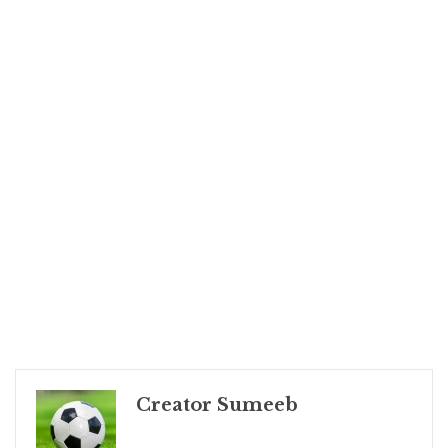
Creator Sumeeb