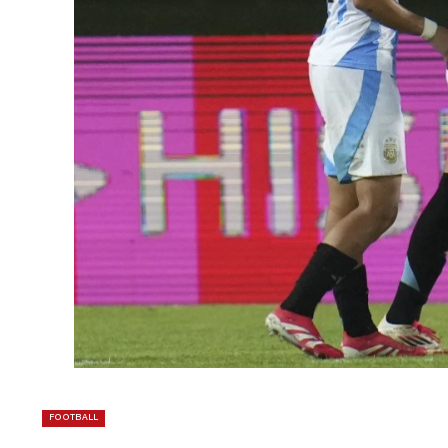
FOOTBALL