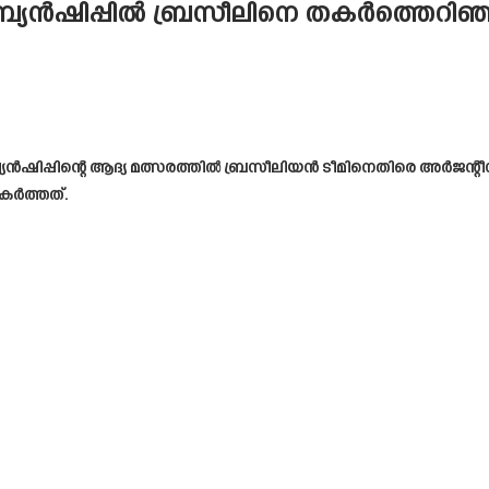
്യൻഷിപ്പിൽ ബ്രസീലിനെ തകർത്തെറിഞ്ഞ്
യൻഷിപ്പിന്റെ ആദ്യ മത്സരത്തിൽ ബ്രസീലിയൻ ടീമിനെതിരെ അർജന്റീന
കർത്തത്.