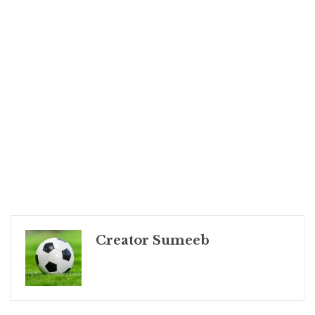
Creator Sumeeb