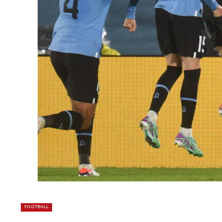
FOOTBALL