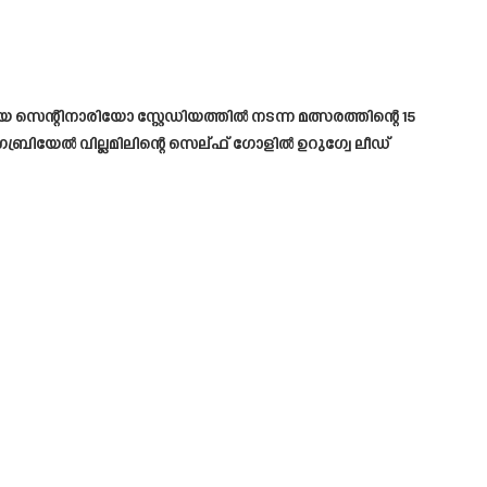
സെന്റിനാരിയോ സ്റ്റേഡിയത്തിൽ നടന്ന മത്സരത്തിന്റെ 15
്രിയേൽ വില്ലമിലിന്റെ സെല്ഫ് ഗോളിൽ ഉറുഗ്വേ ലീഡ്