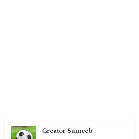
Creator Sumeeb