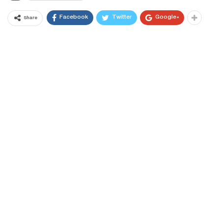
Facebook
Twitter
Google+
Share