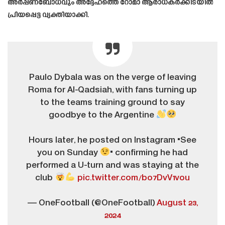
അർപ്പണബോധവും അദ്ദേഹത്തെ റോമാ ആരാധകർക്കിടയിൽ
പ്രിയപ്പെട്ട വ്യക്തിയാക്കി.
Paulo Dybala was on the verge of leaving
Roma for Al-Qadsiah, with fans turning up
to the teams training ground to say
goodbye to the Argentine
Hours later, he posted on Instagram "See
you on Sunday
" confirming he had
performed a U-turn and was staying at the
club
pic.twitter.com/bo7DvV1vou
— OneFootball (@OneFootball)
August 23,
2024