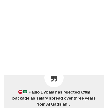
Paulo Dybala has rejected €75m
package as salary spread over three years
from Al Qadsiah…