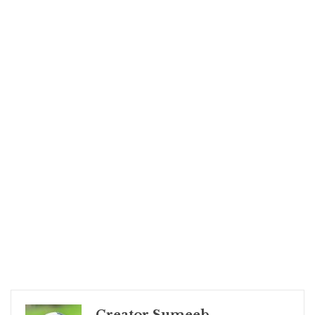
Creator Sumeeb